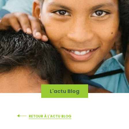
L'actu Blog
RETOUR À L'ACTU BLOG