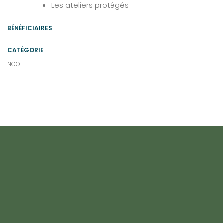
Les ateliers protégés
BÉNÉFICIAIRES
CATÉGORIE
NGO