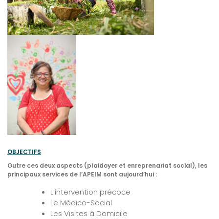
OBJECTIFS
Outre ces deux aspects (plaidoyer et enreprenariat social), les
principaux services de l’APEIM sont aujourd’hui :
L’intervention précoce
Le Médico-Social
Les Visites à Domicile