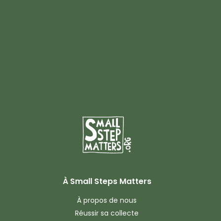
À Small Steps Matters
À propos de nous
Réussir sa collecte