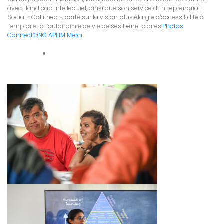
avec Handicap Intellectuel, ainsi que son service d’Entreprenariat
Social « Callithea », porté sur la vision plus élargie d’accessibilité à
l’emploi et à l’autonomie de vie de ses bénéficiaires.
Photos
Connect’ONG APEIM Merci