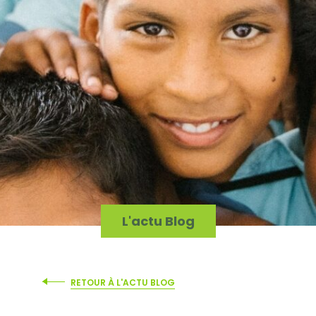
L'actu Blog
RETOUR À L'ACTU BLOG