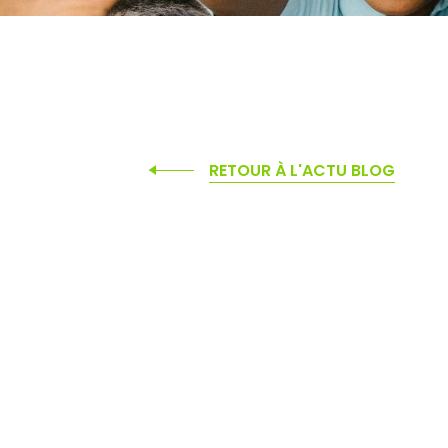
RETOUR À L'ACTU BLOG