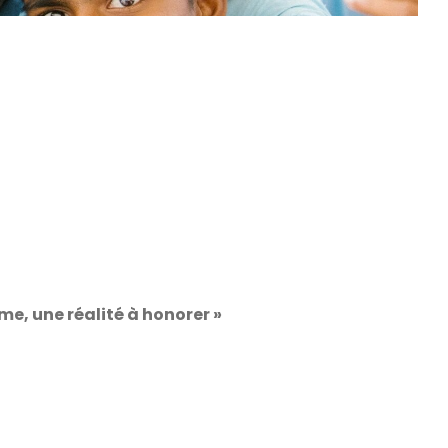
me, une réalité à honorer »