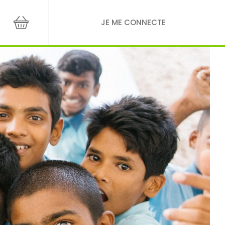
JE ME CONNECTE