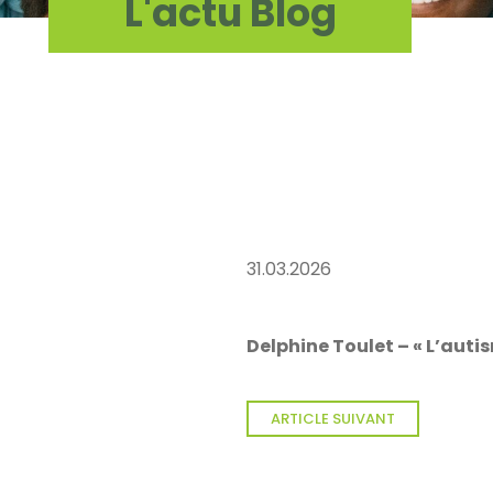
L'actu Blog
31.03.2026
Delphine Toulet – « L’autis
ARTICLE SUIVANT