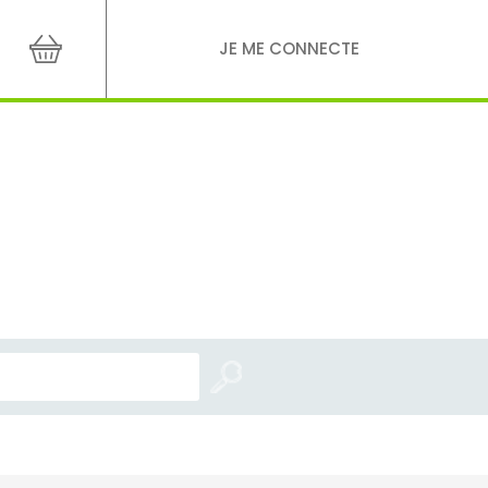
JE ME CONNECTE