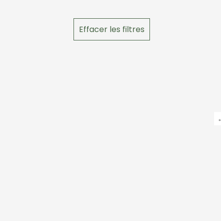
Effacer les filtres