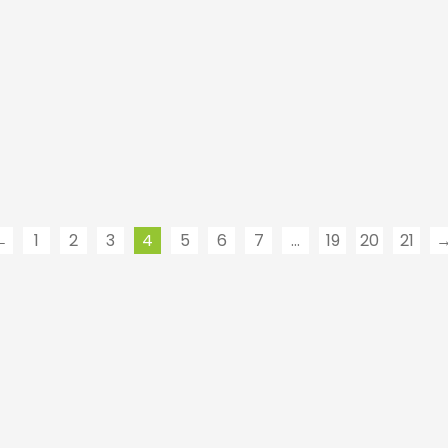
←
1
2
3
4
5
6
7
…
19
20
21