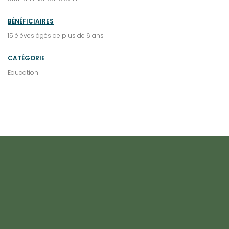
BÉNÉFICIAIRES
15 élèves âgés de plus de 6 ans
CATÉGORIE
Education