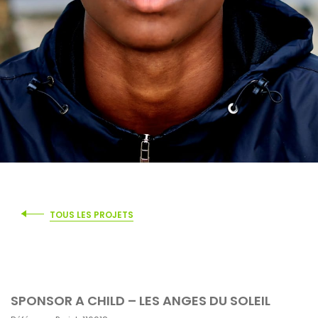
TOUS LES PROJETS
SPONSOR A CHILD – LES ANGES DU SOLEIL