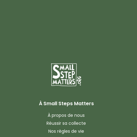
À Small Steps Matters
À propos de nous
Réussir sa collecte
Nos règles de vie