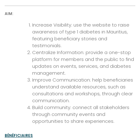
AIM:
Increase Visibility: use the website to raise
awareness of type 1 diabetes in Mauritius,
featuring beneficiary stories and
testimonials.
Centralize Information: provide a one-stop
platform for members and the public to find
updates on events, services, and diabetes
management.
Improve Communication: help beneficiaries
understand available resources, such as
consultations and workshops, through clear
communication.
Build community: connect all stakeholders
through community events and
opportunities to share experiences.
BÉNÉFICIAIRES