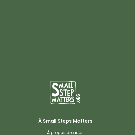
À Small Steps Matters
À propos de nous