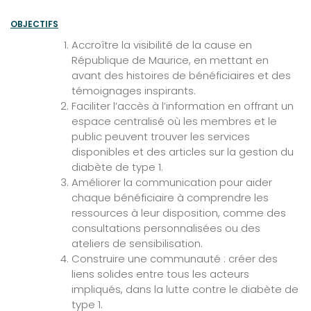
OBJECTIFS
Accroître la visibilité de la cause en
République de Maurice, en mettant en
avant des histoires de bénéficiaires et des
témoignages inspirants.
Faciliter l’accès à l’information en offrant un
espace centralisé où les membres et le
public peuvent trouver les services
disponibles et des articles sur la gestion du
diabète de type 1.
Améliorer la communication pour aider
chaque bénéficiaire à comprendre les
ressources à leur disposition, comme des
consultations personnalisées ou des
ateliers de sensibilisation.
Construire une communauté : créer des
liens solides entre tous les acteurs
impliqués, dans la lutte contre le diabète de
type 1.