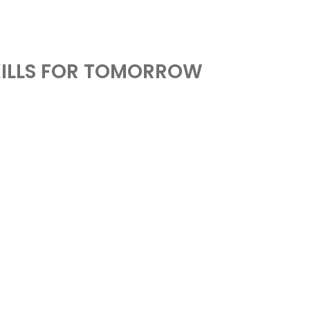
KILLS FOR TOMORROW