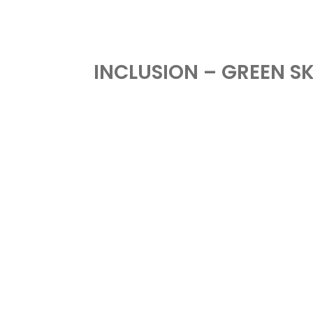
INCLUSION – GREEN S