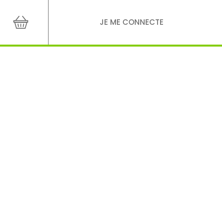
JE ME CONNECTE