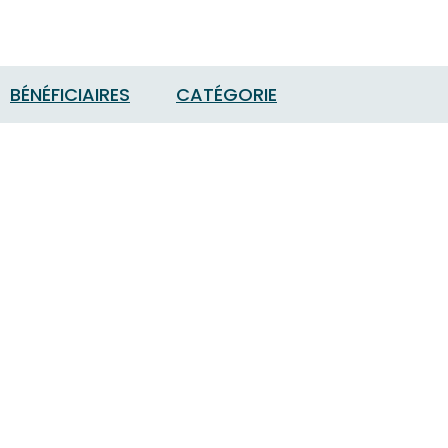
BÉNÉFICIAIRES
CATÉGORIE