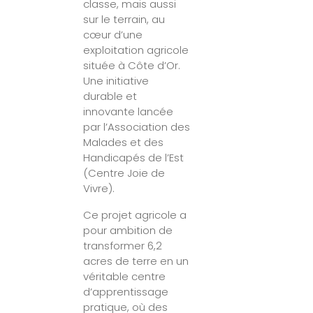
classe, mais aussi
sur le terrain, au
cœur d’une
exploitation agricole
située à Côte d’Or.
Une initiative
durable et
innovante lancée
par l’Association des
Malades et des
Handicapés de l’Est
(Centre Joie de
Vivre).
Ce projet agricole a
pour ambition de
transformer 6,2
acres de terre en un
véritable centre
d’apprentissage
pratique, où des