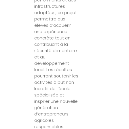
infrastructures
adaptées, ce projet
permettra aux
élèves d’acquérir
une expérience
concrète tout en
contribuant à la
sécurité alimentaire
et au
développement
local. Les récoltes
pourront soutenir les
activités à but non
lucratif de l’école
spécialisée et
inspirer une nouvelle
génération
d’entrepreneurs
agricoles
responsables.