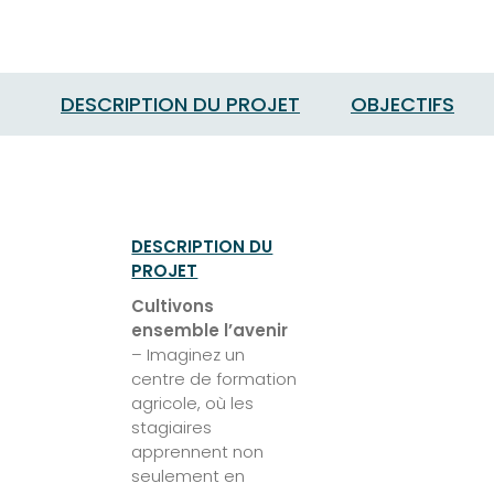
DESCRIPTION DU PROJET
OBJECTIFS
DESCRIPTION DU
PROJET
Cultivons
ensemble l’avenir
– Imaginez un
centre de formation
agricole, où les
stagiaires
apprennent non
seulement en