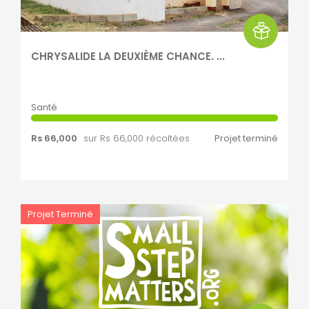
CHRYSALIDE LA DEUXIÈME CHANCE. ...
Santé
Rs 66,000
sur Rs 66,000 récoltées
Projet terminé
Projet Terminé