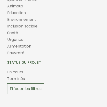
Animaux
Education
Environnement
Inclusion sociale
Santé
Urgence
Alimentation
Pauvreté
STATUS DU PROJET
En cours
Terminés
Effacer les filtres