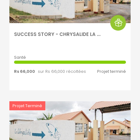
SUCCESS STORY - CHRYSALIDE LA ...
Santé
Rs 66,000
sur Rs 66,000 récoltées
Projet terminé
Projet Terminé