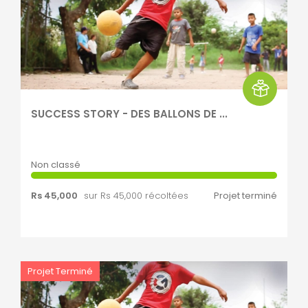
SUCCESS STORY - DES BALLONS DE ...
Non classé
Rs 45,000
sur Rs 45,000 récoltées
Projet terminé
Projet Terminé