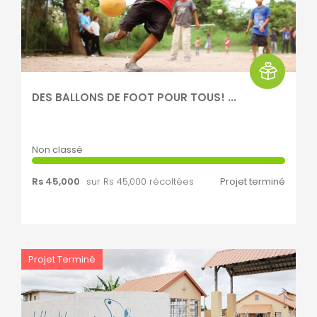
DES BALLONS DE FOOT POUR TOUS! ...
Non classé
Rs 45,000
sur Rs 45,000 récoltées
Projet terminé
Projet Terminé