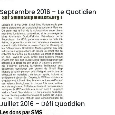
Septembre 2016 – Le Quotidien
Juillet 2016 – Défi Quotidien