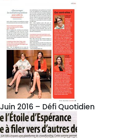
Juin 2016 – Défi Quotidien