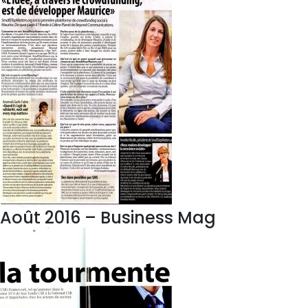
Août 2016 – Business Mag