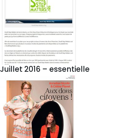
Juillet 2016 – essentielle