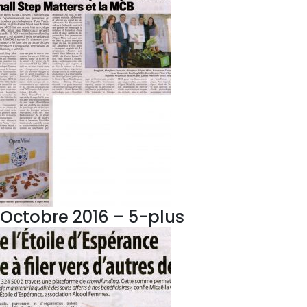
Octobre 2016 – 5-plus