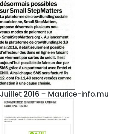
Juillet 2016 – Maurice-info.mu