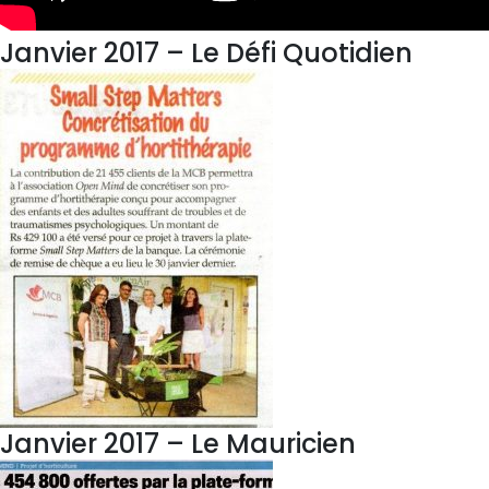
Janvier 2017 – Le Défi Quotidien
Janvier 2017 – Le Mauricien