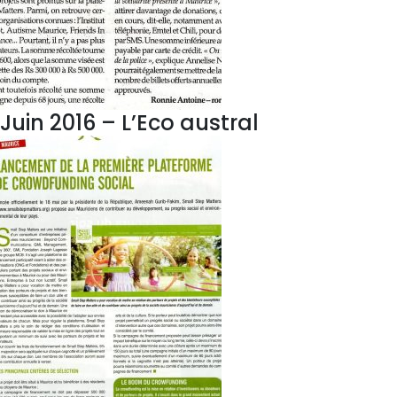
Juin 2016 – L’Eco austral