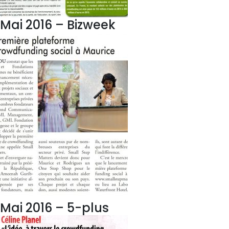
Mai 2016 – Bizweek
Mai 2016 – 5-plus