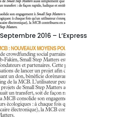
Septembre 2016 – L’Express