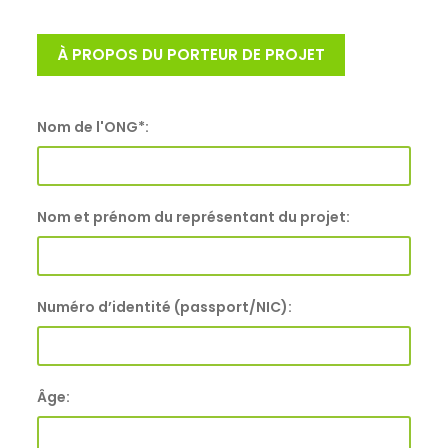
À PROPOS DU PORTEUR DE PROJET
Nom de l'ONG*:
Nom et prénom du représentant du projet:
Numéro d’identité (passport/NIC):
Âge: