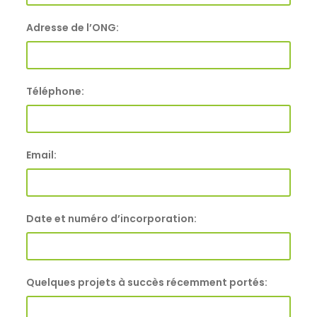
Adresse de l’ONG:
Téléphone:
Email:
Date et numéro d’incorporation:
Quelques projets à succès récemment portés: