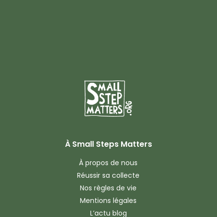
À Small Steps Matters
À propos de nous
Réussir sa collecte
Nos règles de vie
Mentions légales
L’actu blog