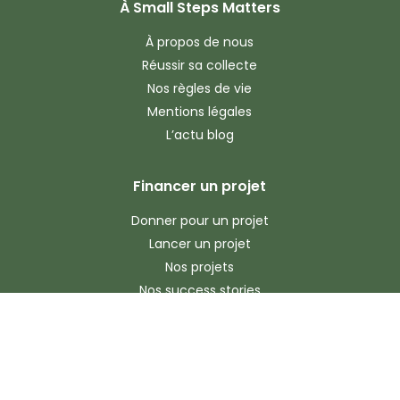
À Small Steps Matters
À propos de nous
Réussir sa collecte
Nos règles de vie
Mentions légales
L’actu blog
Financer un projet
Donner pour un projet
Lancer un projet
Nos projets
Nos success stories
Privacy Policy
Terms & Conditions