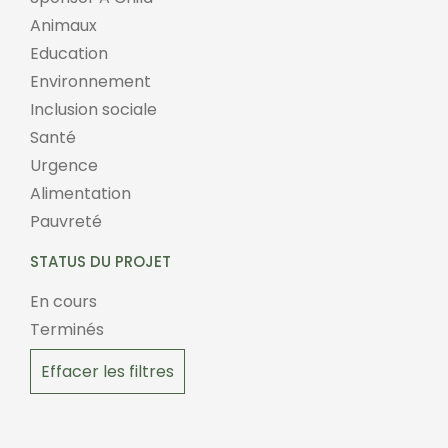
Animaux
Education
Environnement
Inclusion sociale
Santé
Urgence
Alimentation
Pauvreté
STATUS DU PROJET
En cours
Terminés
Effacer les filtres