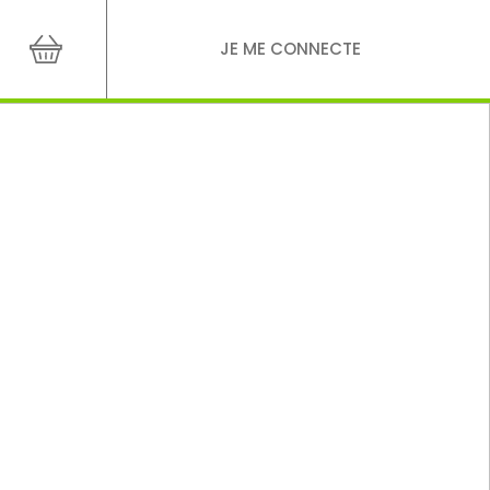
JE ME CONNECTE