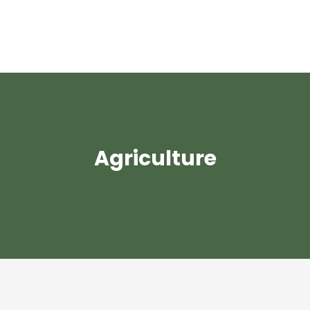
Agriculture